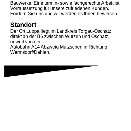
Bauwerke. Eine termin- sowie fachgerechte Arbeit ist
Vorraussetzung für unsere zufriedenen Kunden.
Fordern Sie uns und wir werden es Ihnen beweisen.
Standort
Der Ort Luppa liegt im Landkreis Torgau-Oschatz
direkt an der B6 zwischen Wurzen und Oschatz,
unweit von der
Autobahn A14 Abzweig Mutzschen in Richtung
Wermsdorf/Dahlen.