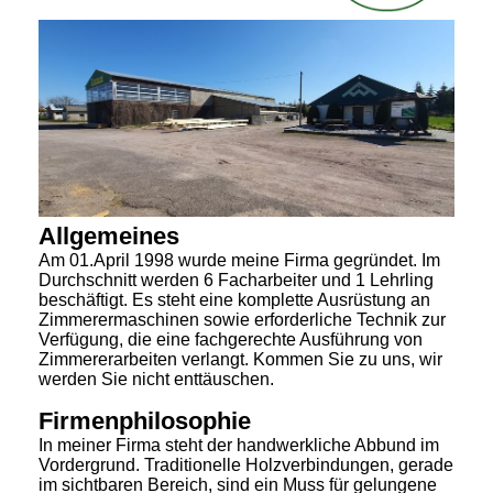
Allgemeines
Am 01.April 1998 wurde meine Firma gegründet. Im
Durchschnitt werden 6 Facharbeiter und 1 Lehrling
beschäftigt. Es steht eine komplette Ausrüstung an
Zimmerermaschinen sowie erforderliche Technik zur
Verfügung, die eine fachgerechte Ausführung von
Zimmererarbeiten verlangt. Kommen Sie zu uns, wir
werden Sie nicht enttäuschen.
Firmenphilosophie
In meiner Firma steht der handwerkliche Abbund im
Vordergrund. Traditionelle Holzverbindungen, gerade
im sichtbaren Bereich, sind ein Muss für gelungene