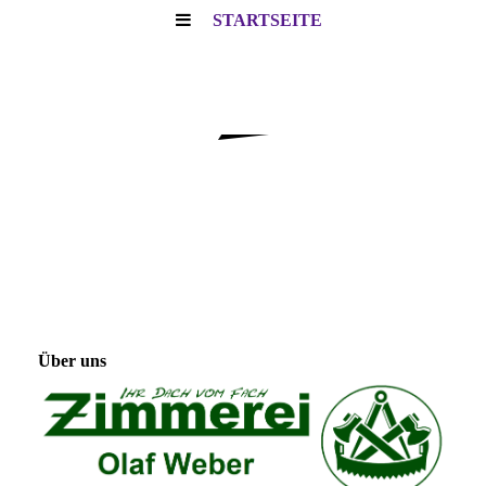
STARTSEITE
Über uns